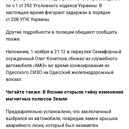
по ч.1 ст.393 Уголовного кодекса Украины. В
настоящее время фигурант задержан в порядке
ст.208 УПК Украины.
Другие подробности в полиции обещают сообщить
позже.
Напомним, 1 ноября в 21:12 в переулке Семафорный
осужденный Олег Кочетков сбежал из служебного
автомобиля «МАЗ» во время конвоирования из
Одесского СИЗО на Одесский железнодорожный
вокзал.
Читайте также: В Японии открыли тайну изменения
магнитных полюсов Земли
Предварительно установлено, что заключенный
выбрался из автомобиля, повредив замок крышки
аварийного люка, который был незаметен