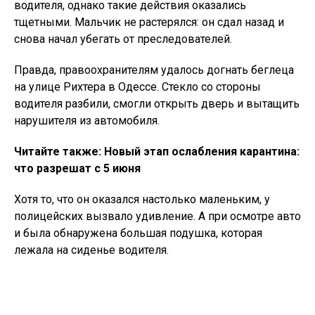
водителя, однако такие действия оказались
тщетными. Мальчик не растерялся: он сдал назад и
снова начал убегать от преследователей.
Правда, правоохранителям удалось догнать беглеца
на улице Рихтера в Одессе. Стекло со стороны
водителя разбили, смогли открыть дверь и вытащить
нарушителя из автомобиля.
Читайте также: Новый этап ослабления карантина:
что разрешат с 5 июня
Хотя то, что он оказался настолько маленьким, у
полицейских вызвало удивление. А при осмотре авто
и была обнаружена большая подушка, которая
лежала на сиденье водителя.