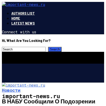
AUTHORS LIST
HOME
LATEST NEWS
Connect with us
Hi, What Are You Looking For?
Новости
important-news.ru
В НАБУ Сообщили О Подозрении