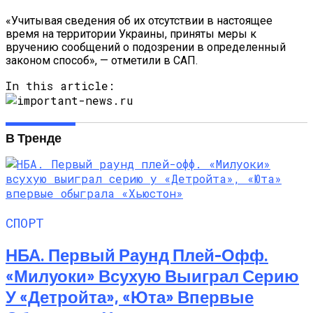
«Учитывая сведения об их отсутствии в настоящее
время на территории Украины, приняты меры к
вручению сообщений о подозрении в определенный
законом способ», — отметили в САП.
In this article:
В Тренде
СПОРТ
НБА. Первый Раунд Плей-Офф.
«Милуоки» Всухую Выиграл Серию
У «Детройта», «Юта» Впервые