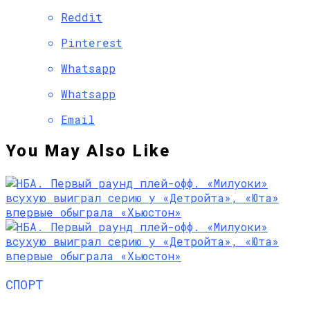
Reddit
Pinterest
Whatsapp
Whatsapp
Email
You May Also Like
СПОРТ