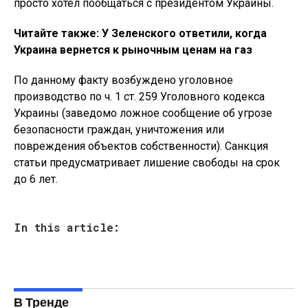
просто хотел пообщаться с президентом Украины.
Читайте также: У Зеленского ответили, когда
Украина вернется к рыночным ценам на газ
По данному факту возбуждено уголовное
производство по ч. 1 ст. 259 Уголовного кодекса
Украины (заведомо ложное сообщение об угрозе
безопасности граждан, уничтожения или
повреждения объектов собственности). Санкция
статьи предусматривает лишение свободы на срок
до 6 лет.
In this article:
В Тренде