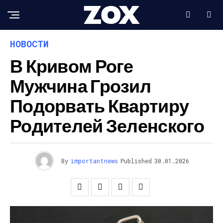
НОВОСТИ
В Кривом Роге
Мужчина Грозил
Подорвать Квартиру
Родителей Зеленского
By
importantnews
Published
30.01.2026