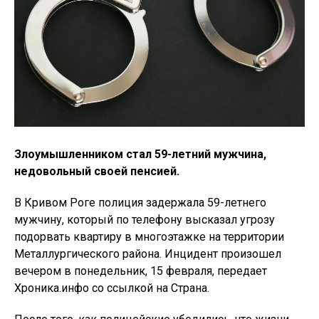
Злоумышленником стал 59-летний мужчина,
недовольный своей пенсией.
В Кривом Роге полиция задержала 59-летнего
мужчину, который по телефону высказал угрозу
подорвать квартиру в многоэтажке на территории
Металлургического района. Инцидент произошел
вечером в понедельник, 15 февраля, передает
Хроника.инфо со ссылкой на Страна.