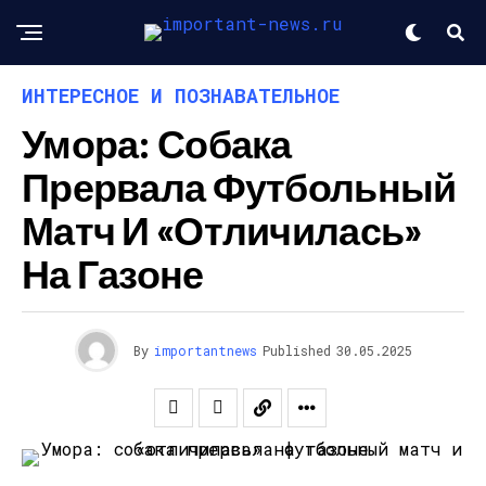
ИНТЕРЕСНОЕ И ПОЗНАВАТЕЛЬНОЕ
Умора: Собака
Прервала Футбольный
Матч И «отличилась»
На Газоне
By
importantnews
Published
30.05.2025