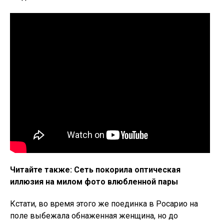
Читайте также: Сеть покорила оптическая
иллюзия на милом фото влюбленной пары
Кстати, во время этого же поединка в Росарио на
поле выбежала обнаженная женщина, но до