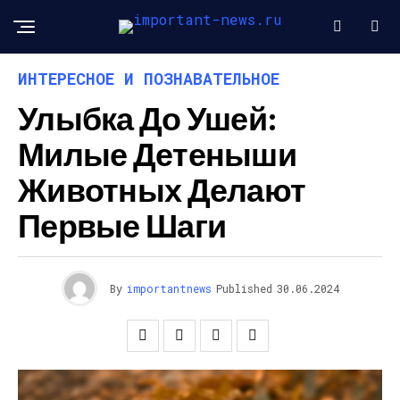
ИНТЕРЕСНОЕ И ПОЗНАВАТЕЛЬНОЕ
Улыбка До Ушей:
Милые Детеныши
Животных Делают
Первые Шаги
By
importantnews
Published
30.06.2024