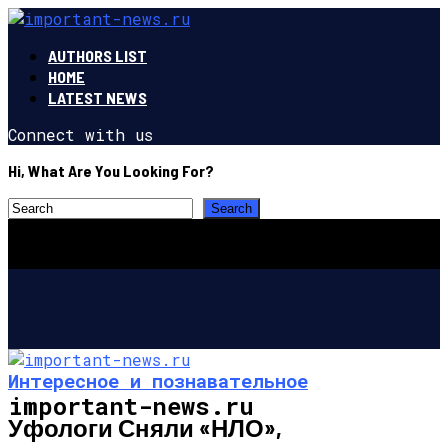
AUTHORS LIST
HOME
LATEST NEWS
Connect with us
Hi, What Are You Looking For?
Интересное и познавательное
important-news.ru
Уфологи Сняли «НЛО»,