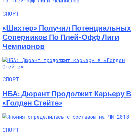
СПОРТ
«Шахтер» Получил Потенциальных
Соперников По Плей-Офф Лиги
Чемпионов
СПОРТ
НБА: Дюрант Продолжит Карьеру В
«Голден Стейте»
СПОРТ