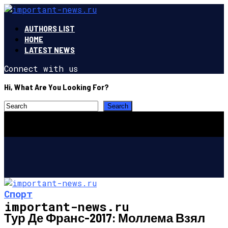
AUTHORS LIST
HOME
LATEST NEWS
Connect with us
Hi, What Are You Looking For?
Спорт
important-news.ru
Тур Де Франс-2017: Моллема Взял