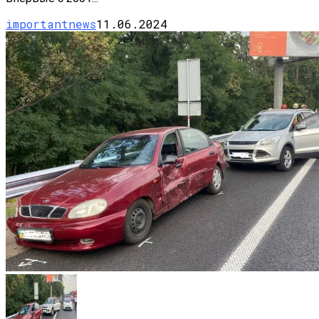
importantnews
11.06.2024