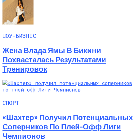
ШОУ-БИЗНЕС
Жена Влада Ямы В Бикини
Похвасталась Результатами
Тренировок
СПОРТ
«Шахтер» Получил Потенциальных
Соперников По Плей-Офф Лиги
Чемпионов