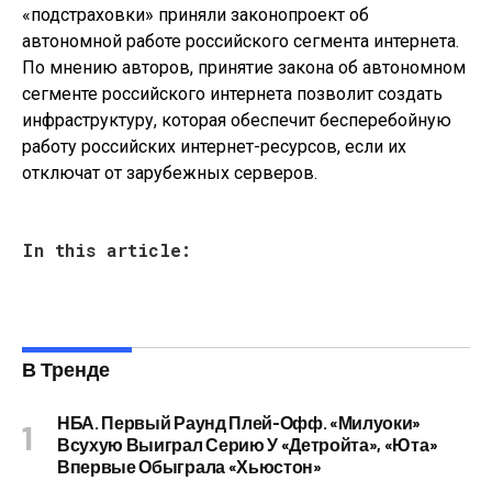
«подстраховки» приняли законопроект об
автономной работе российского сегмента интернета.
По мнению авторов, принятие закона об автономном
сегменте российского интернета позволит создать
инфраструктуру, которая обеспечит бесперебойную
работу российских интернет-ресурсов, если их
отключат от зарубежных серверов.
In this article:
В Тренде
НБА. Первый Раунд Плей-Офф. «Милуоки»
Всухую Выиграл Серию У «Детройта», «Юта»
Впервые Обыграла «Хьюстон»