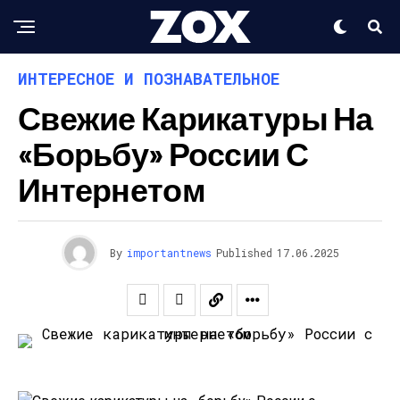
ИНТЕРЕСНОЕ И ПОЗНАВАТЕЛЬНОЕ
Свежие Карикатуры На
«борьбу» России С
Интернетом
By
importantnews
Published
17.06.2025