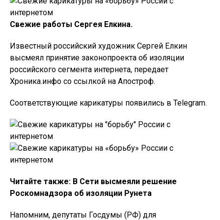
Свежие работы Сергея Елкина.
Известный российский художник Сергей Елкин
высмеял принятие законопроекта об изоляции
российского сегмента интернета, передает
Хроника.инфо со ссылкой на Апостроф.
Соответствующие карикатуры появились в Telegram.
Читайте также: В Сети высмеяли решение
Роскомнадзора об изоляции Рунета
Напомним, депутаты Госдумы (РФ) для