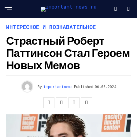
ИНТЕРЕСНОЕ И ПОЗНАВАТЕЛЬНОЕ
Страстный Роберт
Паттинсон Стал Героем
Новых Мемов
By
importantnews
Published
06.06.2024