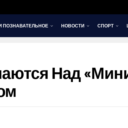
И ПОЗНАВАТЕЛЬНОЕ
НОВОСТИ
СПОРТ
шаются Над «ми
ом