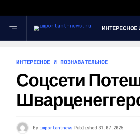
ИНТЕРЕСНОЕ 
ИНТЕРЕСНОЕ И ПОЗНАВАТЕЛЬНОЕ
Соцсети Поте
Шварценеггер
By
importantnews
Published
31.07.2025