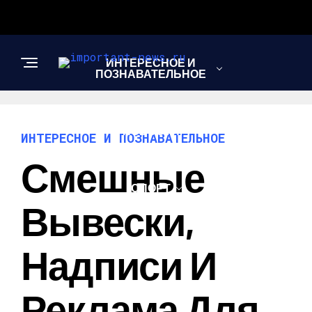
ИНТЕРЕСНОЕ И
ПОЗНАВАТЕЛЬНОЕ
НОВОСТИ
ИНТЕРЕСНОЕ И ПОЗНАВАТЕЛЬНОЕ
Смешные
СПОРТ
Вывески,
ШОУ-БИЗНЕС
Надписи И
Реклама Для