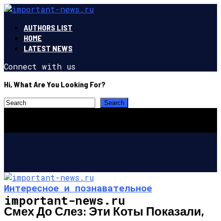
AUTHORS LIST
HOME
LATEST NEWS
Connect with us
Hi, What Are You Looking For?
Интересное и познавательное
important-news.ru
Смех До Слез: Эти Коты Показали,