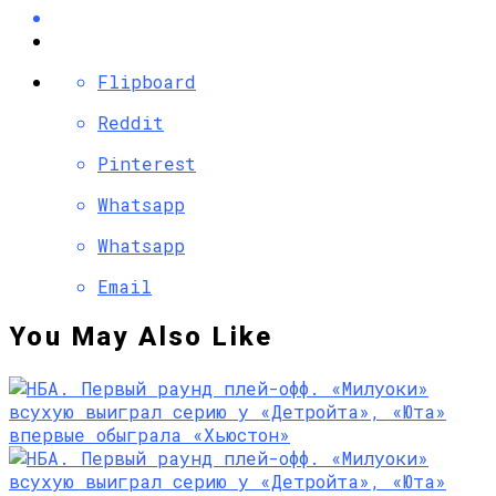
Flipboard
Reddit
Pinterest
Whatsapp
Whatsapp
Email
You May Also Like