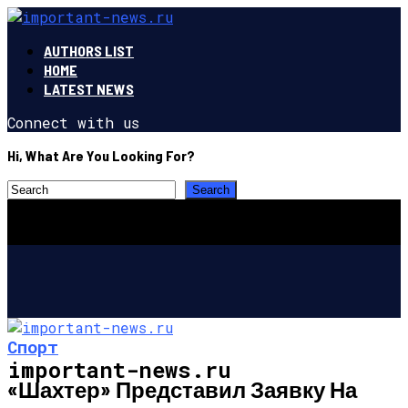
AUTHORS LIST
HOME
LATEST NEWS
Connect with us
Hi, What Are You Looking For?
Спорт
important-news.ru
«Шахтер» Представил Заявку На