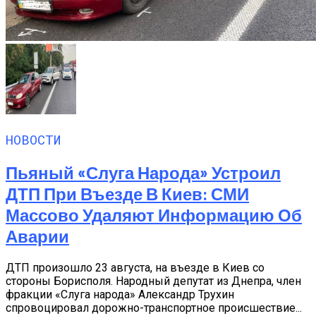
НОВОСТИ
Пьяный «слуга Народа» Устроил
ДТП При Въезде В Киев: СМИ
Массово Удаляют Информацию Об
Аварии
ДТП произошло 23 августа, на въезде в Киев со
стороны Борисполя. Народный депутат из Днепра, член
фракции «Слуга народа» Александр Трухин
спровоцировал дорожно-транспортное происшествие...