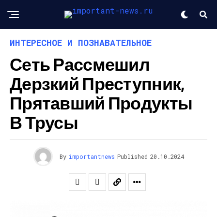
ИНТЕРЕСНОЕ И ПОЗНАВАТЕЛЬНОЕ
Сеть Рассмешил
Дерзкий Преступник,
Прятавший Продукты
В Трусы
By
importantnews
Published
20.10.2024