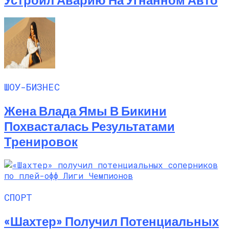
ШОУ-БИЗНЕС
Жена Влада Ямы В Бикини
Похвасталась Результатами
Тренировок
СПОРТ
«Шахтер» Получил Потенциальных