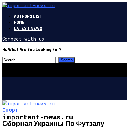
AUTHORS LIST
HOME
LATEST NEWS
Connect with us
Hi, What Are You Looking For?
Спорт
important-news.ru
Сборная Украины По Футзалу