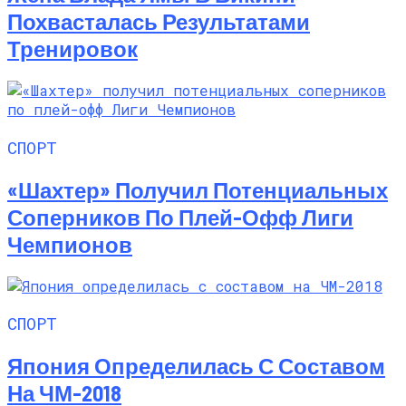
Похвасталась Результатами
Тренировок
СПОРТ
«Шахтер» Получил Потенциальных
Соперников По Плей-Офф Лиги
Чемпионов
СПОРТ
Япония Определилась С Составом
На ЧМ-2018