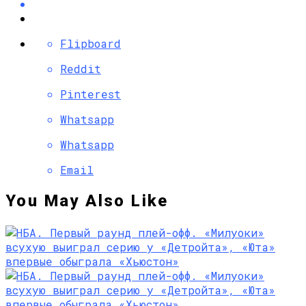
Flipboard
Reddit
Pinterest
Whatsapp
Whatsapp
Email
You May Also Like