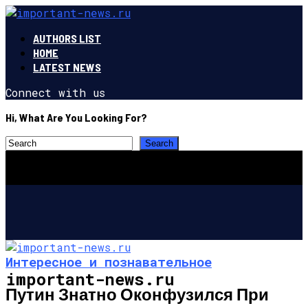
AUTHORS LIST
HOME
LATEST NEWS
Connect with us
Hi, What Are You Looking For?
Интересное и познавательное
important-news.ru
Путин Знатно Оконфузился При