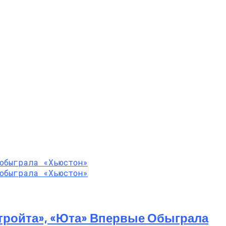
тройта», «Юта» Впервые Обыграла