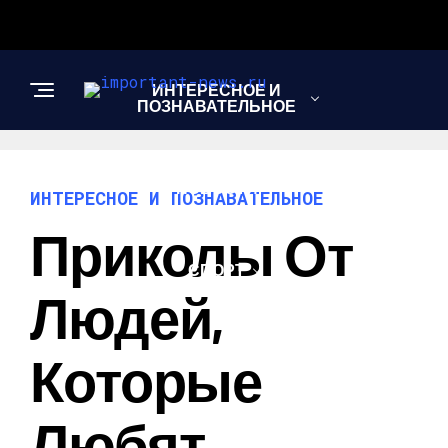
ИНТЕРЕСНОЕ И
ПОЗНАВАТЕЛЬНОЕ
НОВОСТИ
ИНТЕРЕСНОЕ И ПОЗНАВАТЕЛЬНОЕ
Приколы От
СПОРТ
Людей,
ШОУ-БИЗНЕС
Которые
Любят