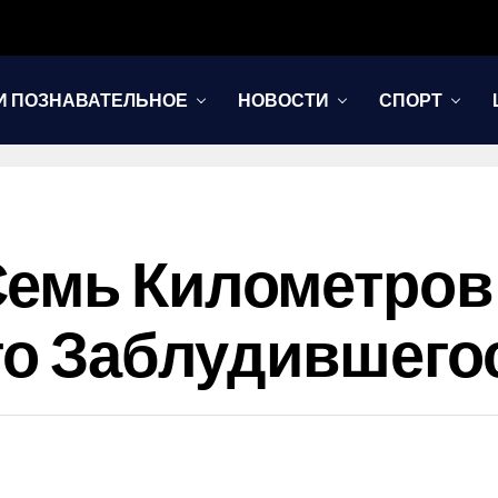
И ПОЗНАВАТЕЛЬНОЕ
НОВОСТИ
СПОРТ
емь Километров
его Заблудившего