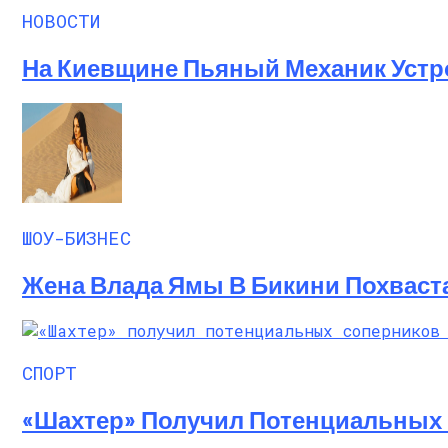
НОВОСТИ
На Киевщине Пьяный Механик Устр
ШОУ-БИЗНЕС
Жена Влада Ямы В Бикини Похваст
СПОРТ
«Шахтер» Получил Потенциальных