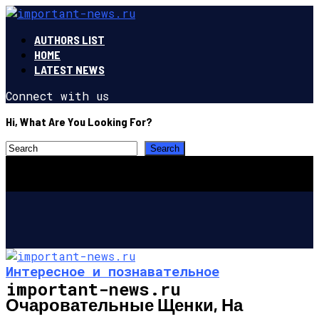
AUTHORS LIST
HOME
LATEST NEWS
Connect with us
Hi, What Are You Looking For?
Интересное и познавательное
important-news.ru
Очаровательные Щенки, На