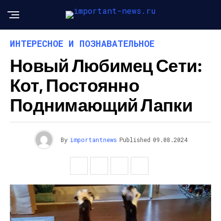
ИНТЕРЕСНОЕ И ПОЗНАВАТЕЛЬНОЕ
Новый Любимец Сети:
Кот, Постоянно
Поднимающий Лапки
By
importantnews
Published
09.08.2024