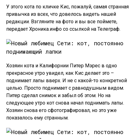
У этого кота по кличке Кис, пожалуй, самая странная
привычка из всех, что довелось видеть нашей
редакции. Взгляните на фото и вы все поймете,
передает Хроника.инфо со ссылкой на Телеграф.
Хозяин кота и Калифорнии Питер Мэрес в одно
прекрасное утро увидел, как Кис делает это –
поднимает лапы вверх. И не с какой-то конкретной
целью. Просто поднимает с равнодушным видом.
Питер сделал снимок и забыл об этом. Но на
следующее утро кот снова начал поднимать лапы.
Хозяин снова его сфотографировал, но это уже
показалось ему странным.