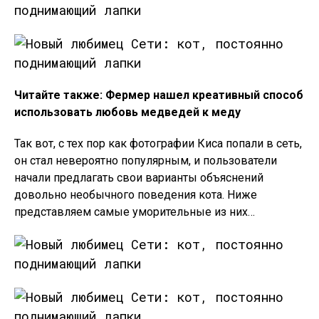
Читайте также:
Фермер нашел креативный способ
использовать любовь медведей к меду
Так вот, с тех пор как фотографии Киса попали в сеть,
он стал невероятно популярным, и пользователи
начали предлагать свои варианты объяснений
довольно необычного поведения кота. Ниже
представляем самые уморительные из них…