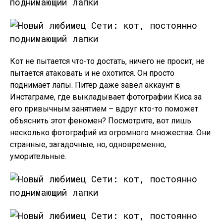
Кот не пытается что-то достать, ничего не просит, не
пытается атаковать и не охотится. Он просто
поднимает лапы. Питер даже завел аккаунт в
Инстаграме, где выкладывает фотографии Киса за
его привычным занятием – вдруг кто-то поможет
объяснить этот феномен? Посмотрите, вот лишь
несколько фотографий из огромного множества. Они
странные, загадочные, но, одновременно,
уморительные.