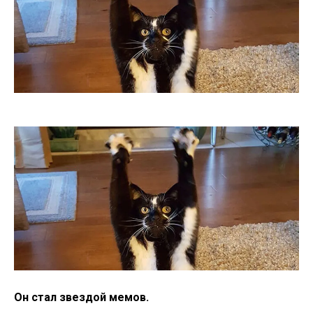
Он стал звездой мемов.