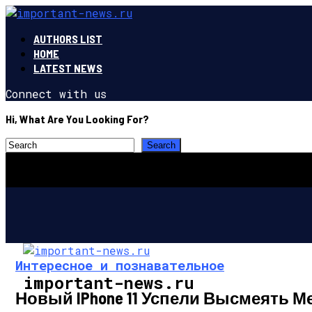
AUTHORS LIST
HOME
LATEST NEWS
Connect with us
Hi, What Are You Looking For?
Интересное и познавательное
important-news.ru
Новый IPhone 11 Успели Высмеять 