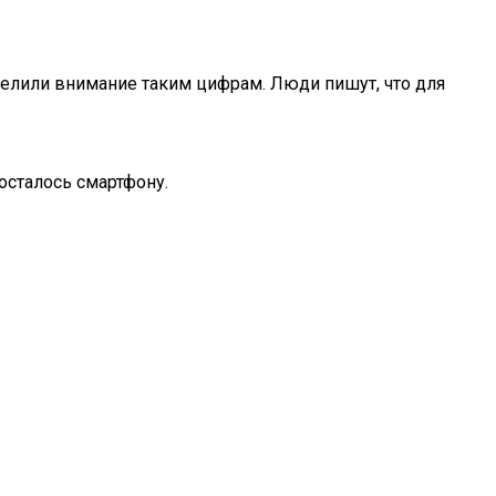
уделили внимание таким цифрам. Люди пишут, что для
осталось смартфону.