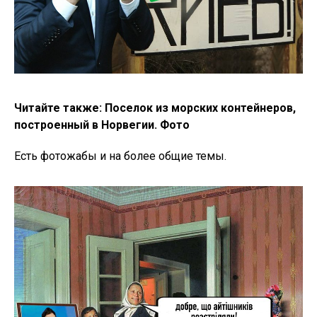
Читайте также:
Поселок из морских контейнеров,
построенный в Норвегии. Фото
Есть фотожабы и на более общие темы.