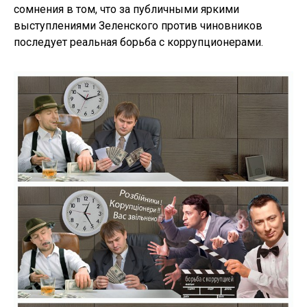
сомнения в том, что за публичными яркими
выступлениями Зеленского против чиновников
последует реальная борьба с коррупционерами.