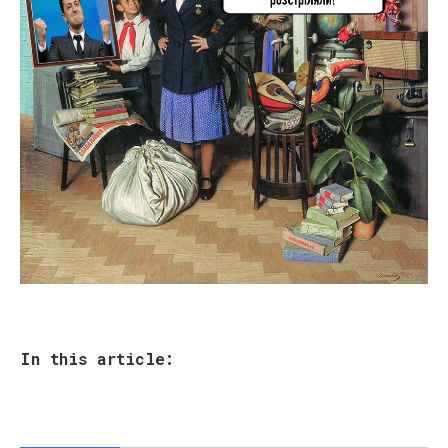
In this article: