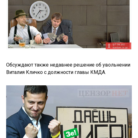
Обсуждают также недавнее решение об увольнении
Виталия Кличко с должности главы КМДА.