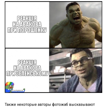
Также некоторые авторы фотожаб высказывают