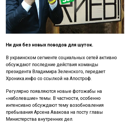
Ни дня без новых поводов для шуток.
В украинском сегменте социальных сетей активно
обсуждают последние действия команды
президента Владимира Зеленского, передает
Хроника.инфо со ссылкой на Апостроф.
Регулярно появляются новые фотожабы на
«наболевшие» темы. В частности, особенно
интенсивно обсуждают тему возобновления
пребывания Арсена Авакова на посту главы
Министерства внутренних дел.