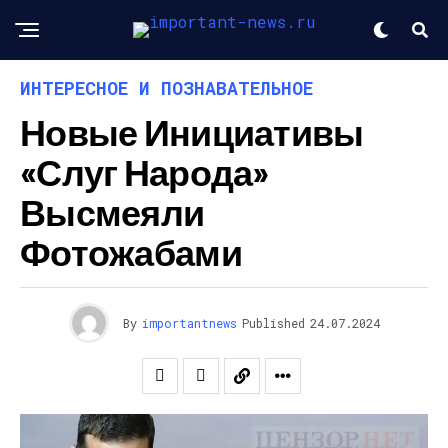
ИНТЕРЕСНОЕ И ПОЗНАВАТЕЛЬНОЕ
Новые Инициативы
«слуг Народа»
Высмеяли
Фотожабами
By
importantnews
Published
24.07.2024