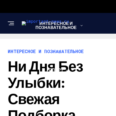
ИНТЕРЕСНОЕ И
ПОЗНАВАТЕЛЬНОЕ
НОВОСТИ
ИНТЕРЕСНОЕ И ПОЗНАВАТЕЛЬНОЕ
Ни Дня Без
СПОРТ
Улыбки:
ШОУ-БИЗНЕС
Свежая
Подборка