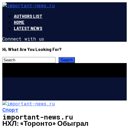
AUTHORS LIST
HOME
LATEST NEWS
Connect with us
Hi, What Are You Looking For?
Спорт
important-news.ru
НХЛ: «Торонто» Обыграл