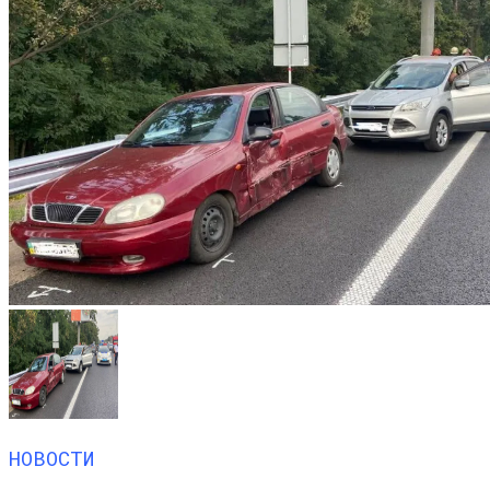
НОВОСТИ