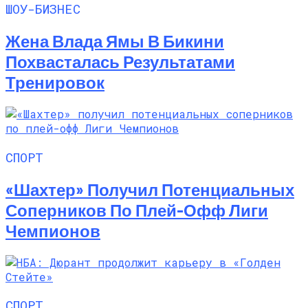
ШОУ-БИЗНЕС
Жена Влада Ямы В Бикини
Похвасталась Результатами
Тренировок
СПОРТ
«Шахтер» Получил Потенциальных
Соперников По Плей-Офф Лиги
Чемпионов
СПОРТ