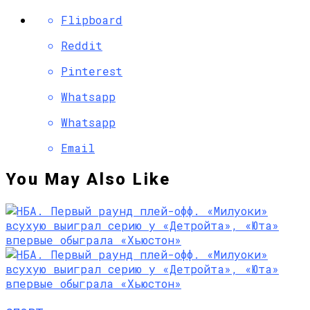
Flipboard
Reddit
Pinterest
Whatsapp
Whatsapp
Email
You May Also Like