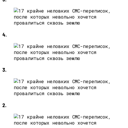
4.
3.
2.