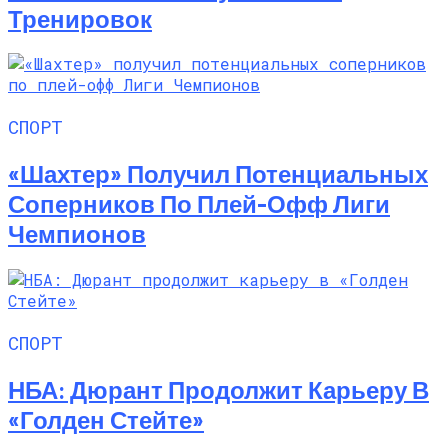
Тренировок
СПОРТ
«Шахтер» Получил Потенциальных
Соперников По Плей-Офф Лиги
Чемпионов
СПОРТ
НБА: Дюрант Продолжит Карьеру В
«Голден Стейте»