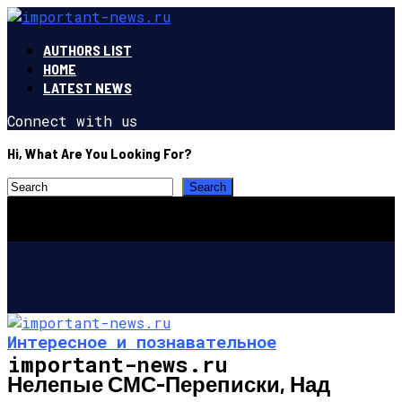
AUTHORS LIST
HOME
LATEST NEWS
Connect with us
Hi, What Are You Looking For?
Интересное и познавательное
important-news.ru
Нелепые СМС-Переписки, Над