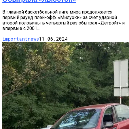
В главной баскетбольной лиге мира продолжается
первый раунд плей-офф. «Милуоки» за счет ударной
второй половины в четвертый раз обыграл «Детройт» и
впервые с 2001...
importantnews
11.06.2024