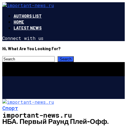
AUTHORS LIST
HOME
LATEST NEWS
Connect with us
Hi, What Are You Looking For?
Спорт
important-news.ru
НБА. Первый Раунд Плей-Офф.