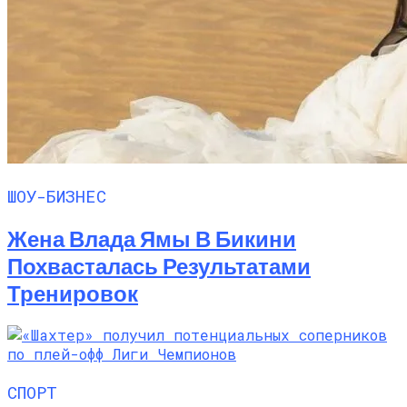
ШОУ-БИЗНЕС
Жена Влада Ямы В Бикини
Похвасталась Результатами
Тренировок
СПОРТ