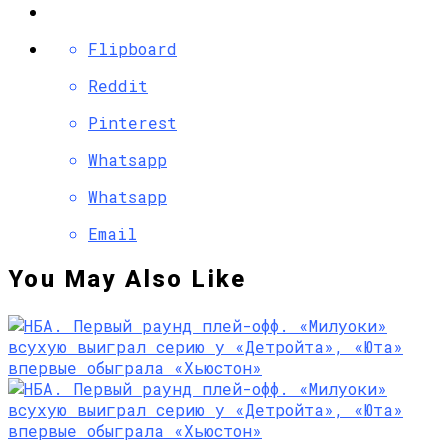
Flipboard
Reddit
Pinterest
Whatsapp
Whatsapp
Email
You May Also Like