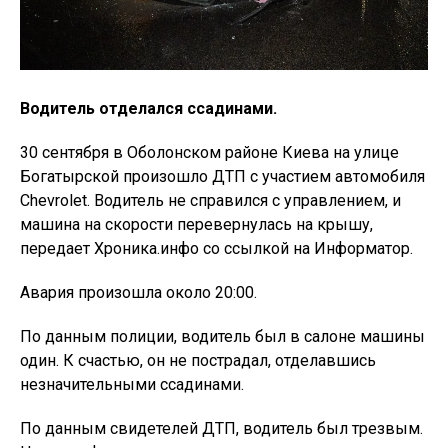
Водитель отделался ссадинами.
30 сентября в Оболонском районе Киева на улице
Богатырской произошло ДТП с участием автомобиля
Chevrolet. Водитель не справился с управлением, и
машина на скорости перевернулась на крышу,
передает Хроника.инфо со ссылкой на Информатор.
Авария произошла около 20:00.
По данным полиции, водитель был в салоне машины
один. К счастью, он не пострадал, отделавшись
незначительными ссадинами.
По данным свидетелей ДТП, водитель был трезвым.