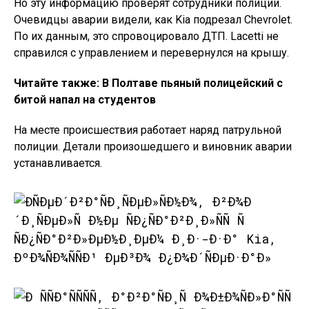
Но эту информацию проверят сотрудники полиции.
Очевидцы аварии видели, как Kia подрезал Chevrolet.
По их данным, это спровоцировало ДТП. Lacetti не
справился с управлением и перевернулся на крышу.
Читайте также:
В Полтаве пьяный полицейский с
битой напал на студентов
На месте происшествия работает наряд патрульной
полиции. Детали произошедшего и виновник аварии
устанавливается.