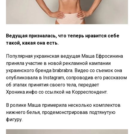
Ведущая призналась, что теперь нравится себе
такой, какая она есть.
Популярная украинская ведущая Маша Ефросинина
приняла участие в новой рекламной кампании
украинского бренда brabrabra. Видео со съемок она
опубликовала в Instagram, сопроводив его рассказом
об этапах принятия своего тела, передает
Хроника.инфо со ссылкой на Корреспондент.
В ролике Маша примерила несколько комплектов
нижнего белья, продемонстрировав подтянутую
фигуру.