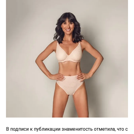
В подписи к публикации знаменитость отметила, что с