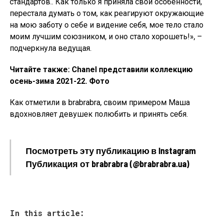
стандартов.. Как только я приняла свои особенности,
перестала думать о том, как реагируют окружающие
на мою заботу о себе и видение себя, мое тело стало
моим лучшим союзником, и оно стало хорошеть!», –
подчеркнула ведущая.
Читайте также: Chanel представили коллекцию
осень-зима 2021-22. Фото
Как отметили в brabrabra, своим примером Маша
вдохновляет девушек полюбить и принять себя.
Посмотреть эту публикацию в Instagram
Публикация от brabrabra (@brabrabra.ua)
In this article: