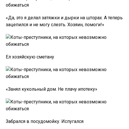
«Да, это я делал затяжки и дырки на шторах. А теперь
зацепился и не могу слезть. Хозяин, помоги!»
Ел хозяйскую сметану
«Занял кукольный дом. Не плачу ипотеку»
Забрался в посудомойку. Испугался