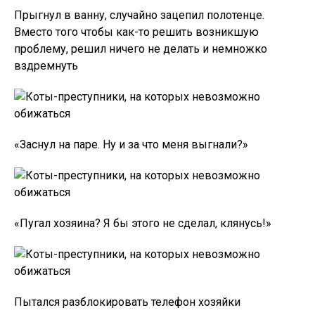
Прыгнул в ванну, случайно зацепил полотенце.
Вместо того чтобы как-то решить возникшую
проблему, решил ничего не делать и немножко
вздремнуть
«Заснул на паре. Ну и за что меня выгнали?»
«Пугал хозяина? Я бы этого не сделал, клянусь!»
Пытался разблокировать телефон хозяйки