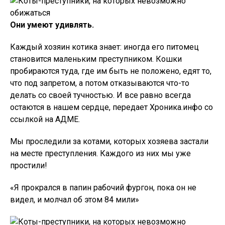
Они умеют удивлять.
Каждый хозяин котика знает: иногда его питомец
становится маленьким преступником. Кошки
пробираются туда, где им быть не положено, едят то,
что под запретом, а потом отказываются что-то
делать со своей тучностью. И все равно всегда
остаются в нашем сердце, передает Хроника.инфо со
ссылкой на АДМЕ.
Мы проследили за котами, которых хозяева застали
на месте преступления. Каждого из них мы уже
простили!
«Я прокрался в папин рабочий фургон, пока он не
видел, и молчал об этом 84 мили»