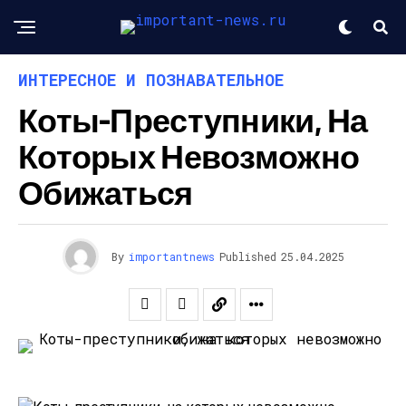
ИНТЕРЕСНОЕ И ПОЗНАВАТЕЛЬНОЕ
Коты-Преступники, На
Которых Невозможно
Обижаться
By
importantnews
Published
25.04.2025