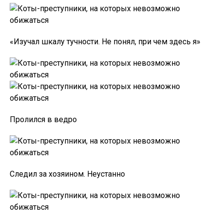
«Изучал шкалу тучности. Не понял, при чем здесь я»
Пролился в ведро
Следил за хозяином. Неустанно