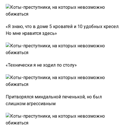
«Я знаю, что в доме 5 кроватей и 10 удобных кресел.
Но мне нравится здесь»
«Технически я не ходил по столу»
Притворялся миндальной печенькой, но был
слишком агрессивным