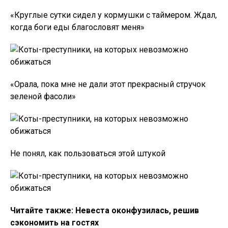
«Круглые сутки сидел у кормушки с таймером. Ждал,
когда боги еды благословят меня»
«Орала, пока мне не дали этот прекрасный стручок
зеленой фасоли»
Не понял, как пользоваться этой штукой
Читайте также: Невеста оконфузилась, решив
сэкономить на гостях