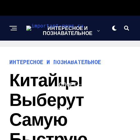
ИНТЕРЕСНОЕ И
ПОЗНАВАТЕЛЬНОЕ
НОВОСТИ
ИНТЕРЕСНОЕ И ПОЗНАВАТЕЛЬНОЕ
Китайцы
СПОРТ
Выберут
ШОУ-БИЗНЕС
Самую
Быструю