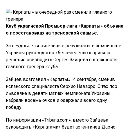
Клуб украинской Премьер-лиги «Карпаты» объявил
о перестановках на тренерской скамье.
За неудовлетворительные результаты в чемпионате
Украины руководство «бело-зеленых» приняло
решение освободить Сергея Зайцева с должности
главного тренера клуба.
Зайцев возглавил «Карпаты»14 сентября, сменив
испанского специалиста Серхио Наварро. С тех пор
львовяне в девяти матчах чемпионата Украины
набрали восемь очков и одержали всего одну
победу.
По информации «Tribuna.com», вместо Зайцева
руководить «Карпатами» будет аргентинец Дарио