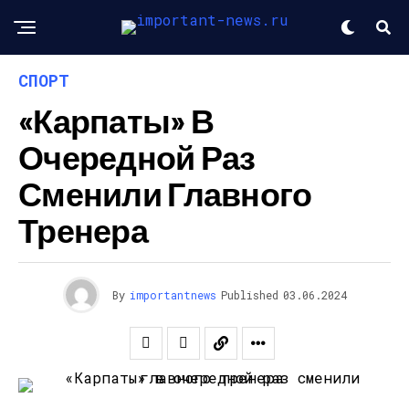
СПОРТ
«Карпаты» В
Очередной Раз
Сменили Главного
Тренера
By
importantnews
Published
03.06.2024