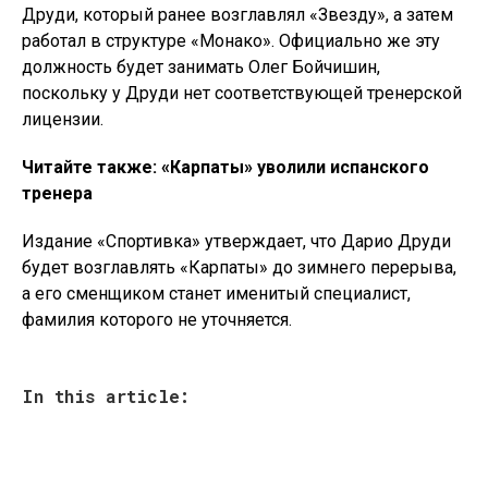
Друди, который ранее возглавлял «Звезду», а затем
работал в структуре «Монако». Официально же эту
должность будет занимать Олег Бойчишин,
поскольку у Друди нет соответствующей тренерской
лицензии.
Читайте также: «Карпаты» уволили испанского
тренера
Издание «Спортивка» утверждает, что Дарио Друди
будет возглавлять «Карпаты» до зимнего перерыва,
а его сменщиком станет именитый специалист,
фамилия которого не уточняется.
In this article: