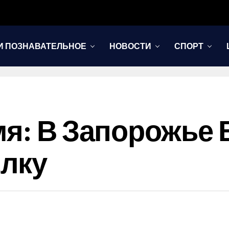
И ПОЗНАВАТЕЛЬНОЕ
НОВОСТИ
СПОРТ
мя: В Запорожье
лку