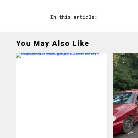
In this article:
You May Also Like