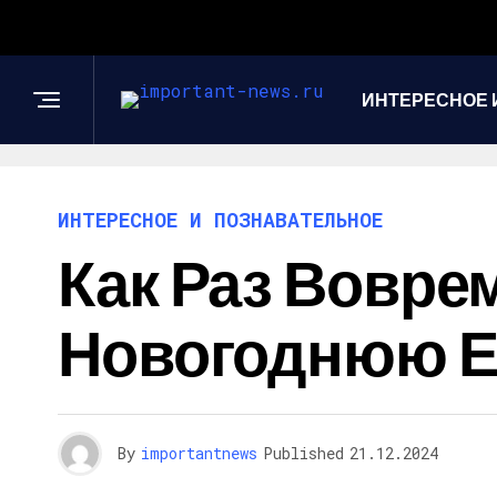
ИНТЕРЕСНОЕ 
ИНТЕРЕСНОЕ И ПОЗНАВАТЕЛЬНОЕ
Как Раз Вовре
Новогоднюю Е
By
importantnews
Published
21.12.2024