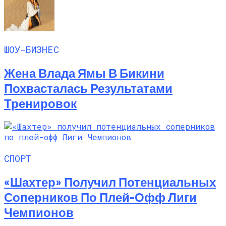
ШОУ-БИЗНЕС
Жена Влада Ямы В Бикини
Похвасталась Результатами
Тренировок
СПОРТ
«Шахтер» Получил Потенциальных
Соперников По Плей-Офф Лиги
Чемпионов