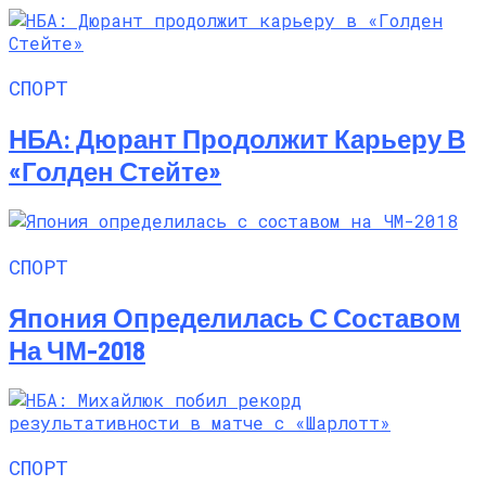
СПОРТ
НБА: Дюрант Продолжит Карьеру В
«Голден Стейте»
СПОРТ
Япония Определилась С Составом
На ЧМ-2018
СПОРТ