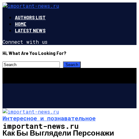
AUTHORS LIST
HOME
LATEST NEWS
Connect with us
Hi, What Are You Looking For?
Интересное и познавательное
important-news.ru
Как Бы Выглядели Персонажи