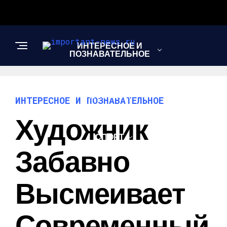
ИНТЕРЕСНОЕ И
ПОЗНАВАТЕЛЬНОЕ
НОВОСТИ
ИНТЕРЕСНОЕ И ПОЗНАВАТЕЛЬНОЕ
Художник
СПОРТ
Забавно
ШОУ-БИЗНЕС
Высмеивает
Современный