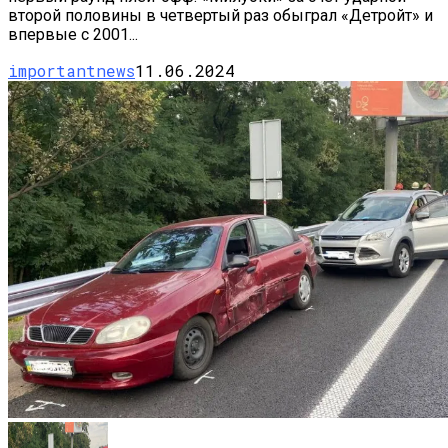
второй половины в четвертый раз обыграл «Детройт» и
впервые с 2001...
importantnews
11.06.2024