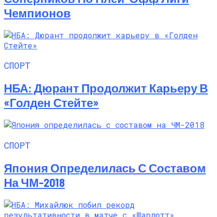
Чемпионов
СПОРТ
НБА: Дюрант Продолжит Карьеру В
«Голден Стейте»
СПОРТ
Япония Определилась С Составом
На ЧМ-2018