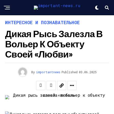
ИНТЕРЕСНОЕ И ПОЗНАВАТЕЛЬНОЕ
Дикая Рысь Залезла В
Вольер К Объекту
Своей «любви»
By
importantnews
Published
03.06.2025