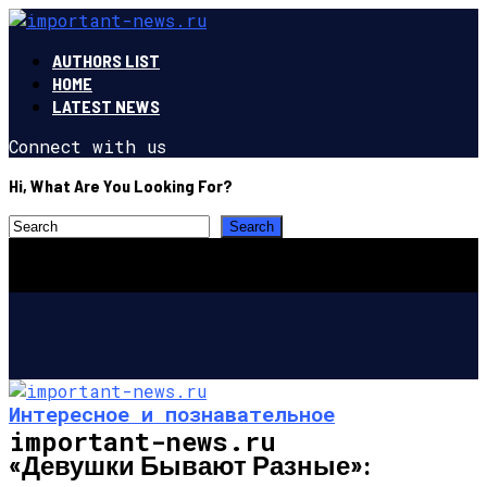
AUTHORS LIST
HOME
LATEST NEWS
Connect with us
Hi, What Are You Looking For?
Интересное и познавательное
important-news.ru
«Девушки Бывают Разные»: