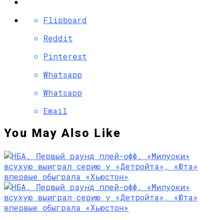
Flipboard
Reddit
Pinterest
Whatsapp
Whatsapp
Email
You May Also Like