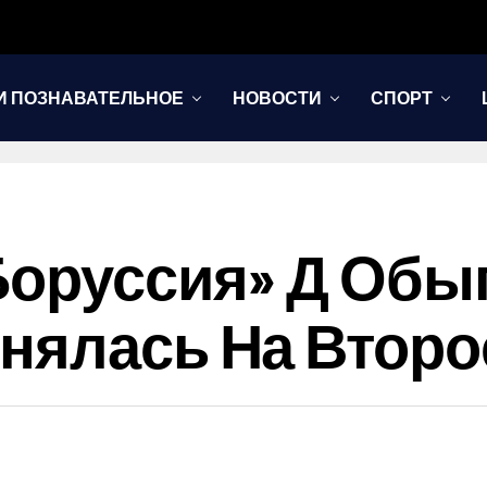
И ПОЗНАВАТЕЛЬНОЕ
НОВОСТИ
СПОРТ
Боруссия» Д Обы
нялась На Второ