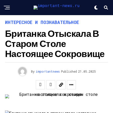
ИНТЕРЕСНОЕ И ПОЗНАВАТЕЛЬНОЕ
Британка Отыскала В
Старом Столе
Настоящее Сокровище
By
importantnews
Published
21.05.2025