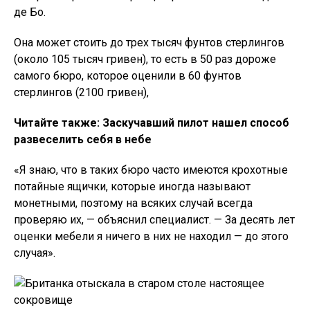
де Бо.
Она может стоить до трех тысяч фунтов стерлингов
(около 105 тысяч гривен), то есть в 50 раз дороже
самого бюро, которое оценили в 60 фунтов
стерлингов (2100 гривен),
Читайте также: Заскучавший пилот нашел способ
развеселить себя в небе
«Я знаю, что в таких бюро часто имеются крохотные
потайные ящички, которые иногда называют
монетными, поэтому на всяких случай всегда
проверяю их, — объяснил специалист. — За десять лет
оценки мебели я ничего в них не находил — до этого
случая».