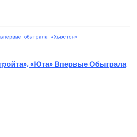
тройта», «Юта» Впервые Обыграла