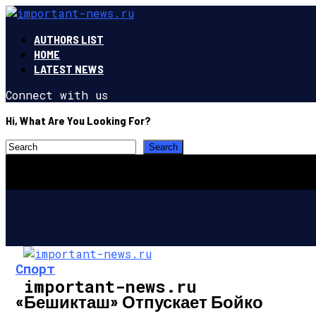
AUTHORS LIST
HOME
LATEST NEWS
Connect with us
Hi, What Are You Looking For?
Спорт
important-news.ru
«Бешикташ» Отпускает Бойко