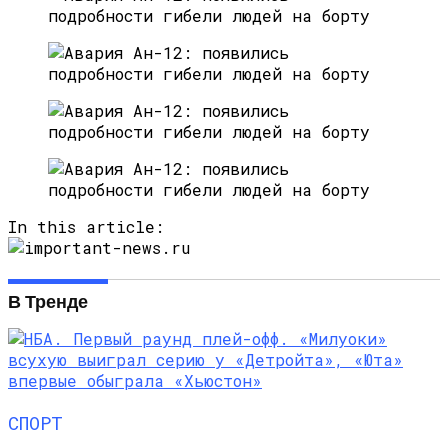
In this article:
В Тренде
СПОРТ