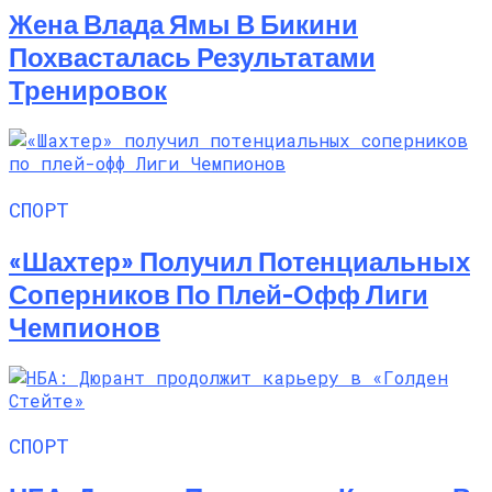
Жена Влада Ямы В Бикини
Похвасталась Результатами
Тренировок
СПОРТ
«Шахтер» Получил Потенциальных
Соперников По Плей-Офф Лиги
Чемпионов
СПОРТ