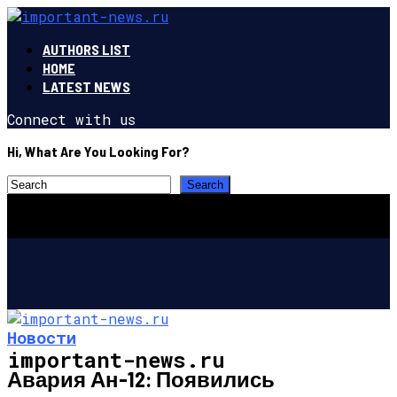
AUTHORS LIST
HOME
LATEST NEWS
Connect with us
Hi, What Are You Looking For?
Новости
important-news.ru
Авария Ан-12: Появились