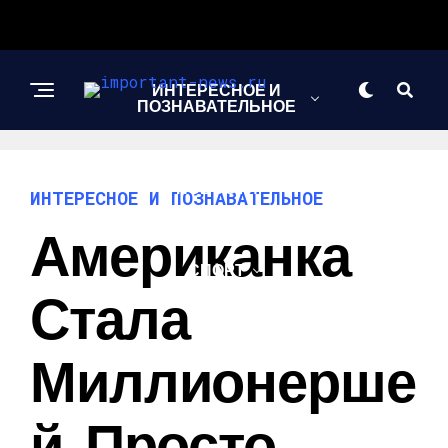
ИНТЕРЕСНОЕ И
ПОЗНАВАТЕЛЬНОЕ
НОВОСТИ
ИНТЕРЕСНОЕ И ПОЗНАВАТЕЛЬНОЕ
Американка
СПОРТ
Стала
ШОУ-БИЗНЕС
Миллионерше
Й, Просто