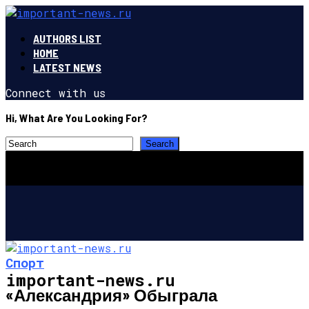
AUTHORS LIST
HOME
LATEST NEWS
Connect with us
Hi, What Are You Looking For?
Спорт
important-news.ru
«Александрия» Обыграла