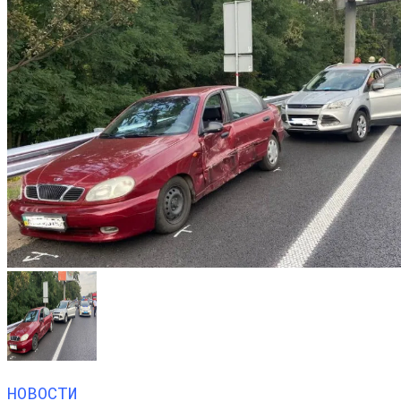
НОВОСТИ