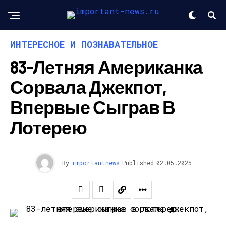
ИНТЕРЕСНОЕ И ПОЗНАВАТЕЛЬНОЕ
83-Летняя Американка
Сорвала Джекпот,
Впервые Сыграв В
Лотерею
By
importantnews
Published
02.05.2025