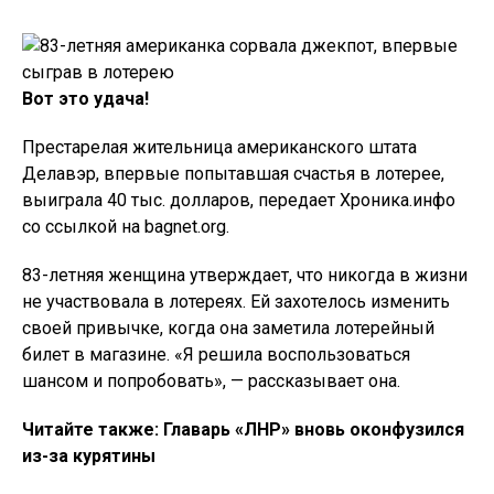
Вот это удача!
Престарелая жительница американского штата
Делавэр, впервые попытавшая счастья в лотерее,
выиграла 40 тыс. долларов, передает Хроника.инфо
со ссылкой на bagnet.org.
83-летняя женщина утверждает, что никогда в жизни
не участвовала в лотереях. Ей захотелось изменить
своей привычке, когда она заметила лотерейный
билет в магазине. «Я решила воспользоваться
шансом и попробовать», — рассказывает она.
Читайте также: Главарь «ЛНР» вновь оконфузился
из-за курятины