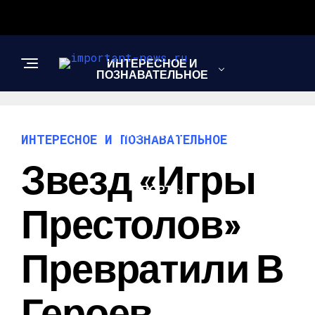
ИНТЕРЕСНОЕ И
ПОЗНАВАТЕЛЬНОЕ
НОВОСТИ
ИНТЕРЕСНОЕ И ПОЗНАВАТЕЛЬНОЕ
Звезд «Игры
СПОРТ
Престолов»
ШОУ-БИЗНЕС
Превратили В
Героев