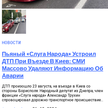
НОВОСТИ
Пьяный «слуга Народа» Устроил
ДТП При Въезде В Киев: СМИ
Массово Удаляют Информацию Об
Аварии
ДТП произошло 23 августа, на въезде в Киев со
стороны Борисполя. Народный депутат из Днепра, член
фракции «Слуга народа» Александр Трухин
спровоцировал дорожно-транспортное происшествие...