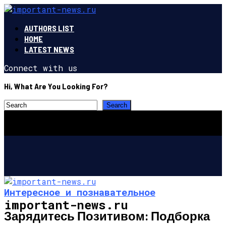
AUTHORS LIST
HOME
LATEST NEWS
Connect with us
Hi, What Are You Looking For?
Интересное и познавательное
important-news.ru
Зарядитесь Позитивом: Подборка